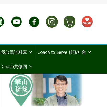
ng 自我啟導資料庫
Coach to Serve 服務社會
 Coach共修圈