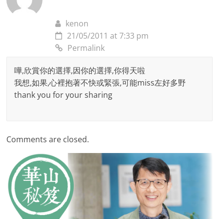
kenon
21/05/2011 at 7:33 pm
Permalink
嘩,欣賞你的選擇,因你的選擇,你得天啦
我想,如果,心裡抱著不快或緊張,可能miss左好多野
thank you for your sharing
Comments are closed.