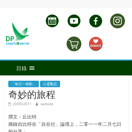
「每日一感動」
心靈勵志
奇妙的旅程
20/05/2011
website
撰文：丘比特
摘錄自比特在「自在社」論壇上，二零一一年二月七日
的分享：