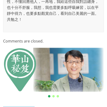
性，不懂回應他人，一再地，我給這些自我對話纏身，
也十分不舒服，我想，我也需要多點呼吸練習，以在平
靜中得力，也要多點觀賞自己，看到自己美麗的一面。
共勉之！
Comments are closed.