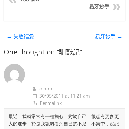
易牙妙手
←
失敗福袋
易牙妙手
→
One thought on “
馴獸記
”
kenon
30/05/2011 at 11:21 am
Permalink
最近，我就常常有一種擔心，對於自己，很想有更多更
大的進步，於是我就愈看到自己的不足，不集中，沒記