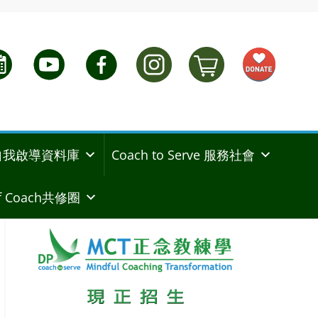
ng 自我啟導資料庫
Coach to Serve 服務社會
 Coach共修圈