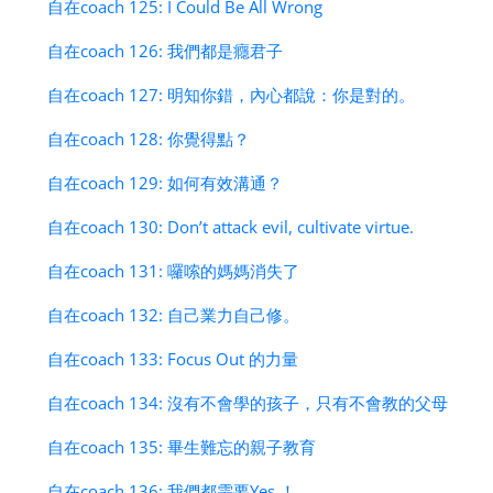
自在coach 125: I Could Be All Wrong
自在coach 126: 我們都是癮君子
自在coach 127: 明知你錯，內心都說：你是對的。
自在coach 128: 你覺得點？
自在coach 129: 如何有效溝通？
自在coach 130: Don’t attack evil, cultivate virtue.
自在coach 131: 囉嗦的媽媽消失了
自在coach 132: 自己業力自己修。
自在coach 133: Focus Out 的力量
自在coach 134: 沒有不會學的孩子，只有不會教的父母
自在coach 135: 畢生難忘的親子教育
自在coach 136: 我們都需要Yes ！