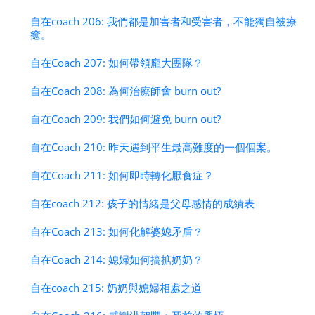
自在coach 206: 我們都是加害者和受害者，不能獨自被療
癒。
自在Coach 207: 如何帶領龐大團隊？
自在Coach 208: 為何治療師會 burn out?
自在Coach 209: 我們如何避免 burn out?
自在Coach 210: 昨天遇到平生最高難度的一個個案。
自在Coach 211: 如何即時轉化厭食症？
自在coach 212: 孩子的情緒是父母感情的成績表
自在Coach 213: 如何化解婆媳矛盾？
自在Coach 214: 媳婦如何搞掂奶奶？
自在coach 215: 奶奶與媳婦相處之道