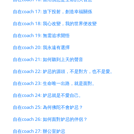
自在coach 17: 放下投射，創造幸福關係
自在coach 18: 我心改變，我的世界便改變
自在coach 19: 無需追求開悟
自在coach 20: 我永遠有選擇
自在coach 21: 如何聽到上天的聲音
自在coach 22: 妒忌的源頭，不是對方，也不是愛。
自在coach 23: 生命唯一出路，就是面對。
自在coach 24: 妒忌就是不愛自己。
自在coach 25: 為何佛陀不會妒忌？
自在coach 26: 如何面對妒忌的伴侶？
自在coach 27: 辦公室妒忌