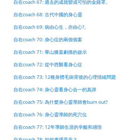
自在coach 67: 過去的成就變成可怕的金鐘罩。
自在coach 68: 古代中國的身心靈
自在coach 69: 病由心生，亦由心?。
自在coach 70: 身心症的兩個個案
自在coach 71: 華山膝蓋劇痛的啟示
自在coach 72: 從中西醫看身心症
自在coach 73: 12種身體毛病背後的心理情緒問題
自在coach 74: 身心靈看身心合一的真諦
自在coach 75: 為什麼身心靈導師會burn out?
自在coach 76: 身心靈導師的死穴位
自在coach 77: 12年導師生涯的辛酸和感悟
自在coach 78: 如何處理是非？