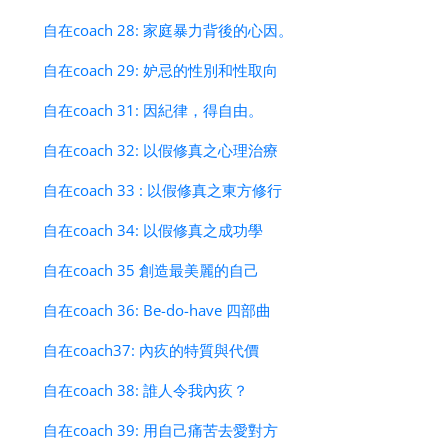
自在coach 28: 家庭暴力背後的心因。
自在coach 29: 妒忌的性別和性取向
自在coach 31: 因紀律，得自由。
自在coach 32: 以假修真之心理治療
自在coach 33 : 以假修真之東方修行
自在coach 34: 以假修真之成功學
自在coach 35 創造最美麗的自己
自在coach 36: Be-do-have 四部曲
自在coach37: 內疚的特質與代價
自在coach 38: 誰人令我內疚？
自在coach 39: 用自己痛苦去愛對方