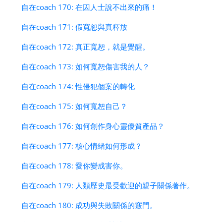
自在coach 170: 在囚人士說不出來的痛！
自在coach 171: 假寬恕與真釋放
自在coach 172: 真正寬恕，就是覺醒。
自在coach 173: 如何寬恕傷害我的人？
自在coach 174: 性侵犯個案的轉化
自在coach 175: 如何寬恕自己？
自在coach 176: 如何創作身心靈優質產品？
自在coach 177: 核心情緒如何形成？
自在coach 178: 愛你變成害你。
自在coach 179: 人類歷史最受歡迎的親子關係著作。
自在coach 180: 成功與失敗關係的竅門。