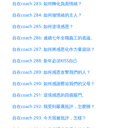
自在coach 283: 如何轉化負面情緒？
自在coach 284: 如何做情緒的主人？
自在coach 285: 如何逆境感恩？
自在coach 286: 連續七年全職義工的底蘊。
自在coach 287: 如何將感恩化作力量源頭？
自在coach 288: 新年必須KISS自己
自在coach 289: 如何感恩攻擊我們的人？
自在coach 290: 如何感謝壓迫我們的父母？
自在coach 291: 逆境感恩的四個竅門。
自在coach 292: 我受到嚴厲批評，怎麼辦？
自在coach 293: 今天我被批評，怎樣？