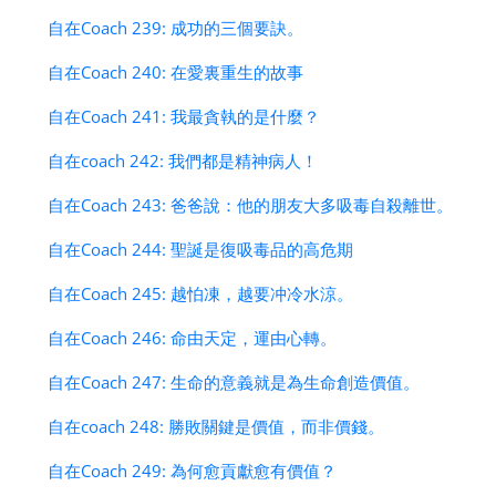
自在Coach 239: 成功的三個要訣。
自在Coach 240: 在愛裏重生的故事
自在Coach 241: 我最貪執的是什麼？
自在coach 242: 我們都是精神病人！
自在Coach 243: 爸爸說：他的朋友大多吸毒自殺離世。
自在Coach 244: 聖誕是復吸毒品的高危期
自在Coach 245: 越怕凍，越要冲冷水涼。
自在Coach 246: 命由天定，運由心轉。
自在Coach 247: 生命的意義就是為生命創造價值。
自在coach 248: 勝敗關鍵是價值，而非價錢。
自在Coach 249: 為何愈貢獻愈有價值？