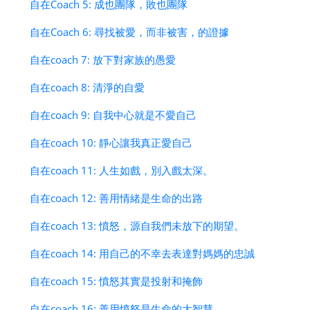
自在Coach 5: 成也團隊，敗也團隊
自在Coach 6: 尋找被愛，而非被害，的證據
自在coach 7: 放下對家族的愚愛
自在coach 8: 清淨的自愛
自在coach 9: 自我中心就是不愛自己
自在coach 10: 靜心讓我真正愛自己
自在coach 11: 人生如戲，別入戲太深。
自在coach 12: 善用情緒是生命的出路
自在coach 13: 憤怒，源自我們未放下的期望。
自在coach 14: 用自己的不幸去表達對媽媽的忠誠
自在coach 15: 憤怒其實是投射和掩飾
自在coach 16: 善用憤怒是生命的大智慧