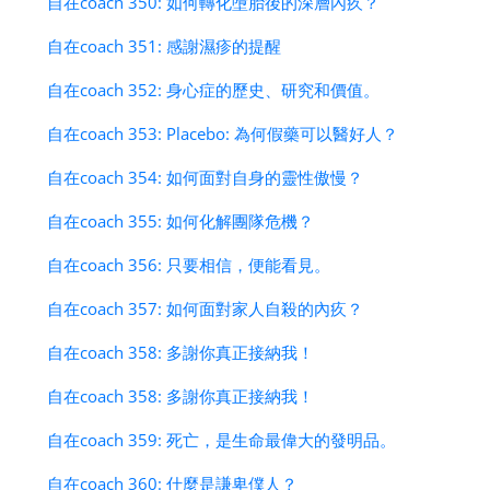
自在coach 350: 如何轉化墮胎後的深層內疚？
自在coach 351: 感謝濕疹的提醒
自在coach 352: 身心症的歷史、研究和價值。
自在coach 353: Placebo: 為何假藥可以醫好人？
自在coach 354: 如何面對自身的靈性傲慢？
自在coach 355: 如何化解團隊危機？
自在coach 356: 只要相信，便能看見。
自在coach 357: 如何面對家人自殺的內疚？
自在coach 358: 多謝你真正接納我！
自在coach 358: 多謝你真正接納我！
自在coach 359: 死亡，是生命最偉大的發明品。
自在coach 360: 什麼是謙卑僕人？