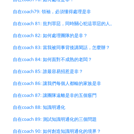
自在coach79: 領袖，必須懂得處理是非
自在coach 81: 批判罪惡，同時關心犯這罪惡的人。
自在coach 82: 如何處理團隊的是非？
自在coach 83: 當我被同事背後講閑話，怎麼辦？
自在coach 84: 如何面對不成熟的老闆？
自在coach 85: 誰最容易招惹是非？
自在coach 86: 讓我們每個人都輸的家族是非
自在coach 87: 讓團隊遠離是非的五個竅門
自在coach 88: 知識明通化
自在coach 89: 測試知識明通化的三個問題
自在coach 90: 如何創造知識明通化的境界？