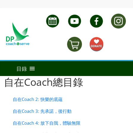
自在Coach總目錄
自在Coach 2: 快樂的底蘊
自在Coach 3: 先承諾，後行動
自在Coach 4: 放下自我，體驗無限