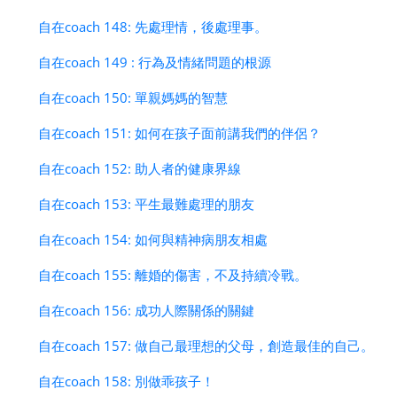
自在coach 148: 先處理情，後處理事。
自在coach 149 : 行為及情緒問題的根源
自在coach 150: 單親媽媽的智慧
自在coach 151: 如何在孩子面前講我們的伴侶？
自在coach 152: 助人者的健康界線
自在coach 153: 平生最難處理的朋友
自在coach 154: 如何與精神病朋友相處
自在coach 155: 離婚的傷害，不及持續冷戰。
自在coach 156: 成功人際關係的關鍵
自在coach 157: 做自己最理想的父母，創造最佳的自己。
自在coach 158: 別做乖孩子！