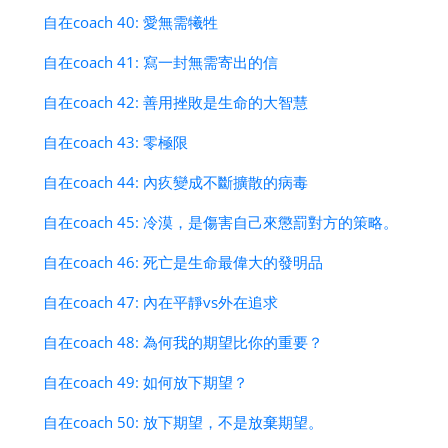
自在coach 40: 愛無需犧牲
自在coach 41: 寫一封無需寄出的信
自在coach 42: 善用挫敗是生命的大智慧
自在coach 43: 零極限
自在coach 44: 內疚變成不斷擴散的病毒
自在coach 45: 冷漠，是傷害自己來懲罰對方的策略。
自在coach 46: 死亡是生命最偉大的發明品
自在coach 47: 內在平靜vs外在追求
自在coach 48: 為何我的期望比你的重要？
自在coach 49: 如何放下期望？
自在coach 50: 放下期望，不是放棄期望。