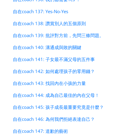
自在coach 137: Yes-No-Yes
自在coach 138: 讚賞別人的五個原則
自在coach 139: 批評對方前，先問三條問題。
自在coach 140: 溝通成與敗的關鍵
自在coach 141: 子女最不滿父母的五件事
自在coach 142: 如何處理孩子的零用錢？
自在coach 143: 找回內在小孩的力量
自在coach 144: 成為自己最佳的內在父母！
自在coach 145: 孩子成長最重要究竟是什麼？
自在coach 146: 為何我們拒絕表達自己？
自在coach 147: 道歉的藝術