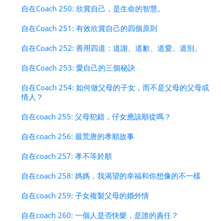
自在Coach 250: 欣賞自己，是生命的智慧。
自在Coach 251: 有效欣賞自己的四個原則
自在Coach 252: 善用四道：道謝、道歉、道愛、道別。
自在Coach 253: 愛自己的三個秘訣
自在Coach 254: 如何做父母的子女，而不是父母的父母或
情人？
自在coach 255: 父母犯錯，仔女應該順從嗎？
自在coach 256: 最荒唐的孝順故事
自在coach 257: 孝不等於順
自在coach 258: 媽媽，我渴望的幸福和你想像的不一樣
自在coach 259: 子女複製父母的婚外情
自在coach 260: 一個人是否快樂，是誰的責任？