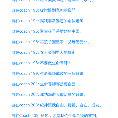
自在coach 193: 從憎恨到寬恕的竅門。
自在coach 194: 讓我非常難忘的兩位老師
自在coach 195: 聚焦孩子是離婚的主因。
自在coach 196: 當孩子變皇帝，父母便受罪。
自在coach 197: 女人發問男人的藝術
自在coach 198: 不要做生命導師！
自在coach 199: 生命導師成敗的三個關鍵
自在coach 201: 生命導師都是賣自己
自在coach 202: 成功籌辦大型活動的關鍵。
自在coach 203: 紀律讓我自由、輕鬆、自在、成功。
自在Coach 205: 良知，才是我們生命最後的審判。