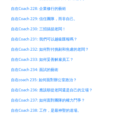
自在Coach 228: 企業修行的藝術
自在Coach 229: 信任團隊，而非自己。
自在Coach 230: 三招搞掂老闆！
自在Coach 231: 我們可以越級匯報嗎？
自在Coach 232: 如何對付挑剔和焦慮的老闆？
自在Coach 233: 如何妥善解雇員工？
自在Coach 234: 面試的藝術
自在coach 235: 如何面對辦公室政治？
自在Coach 236: 應該順從老闆還是自己的立場？
自在Coach 237: 如何面對團隊的權力鬥爭？
自在Coach 238: 工作，是最神聖的道場。