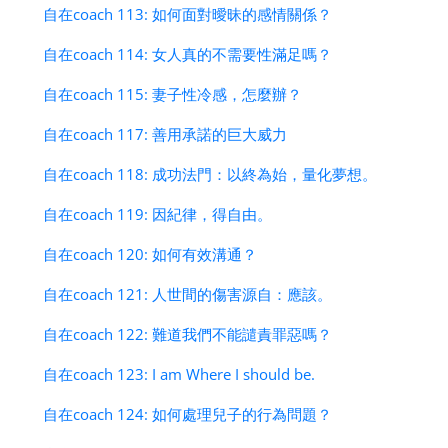
自在coach 113: 如何面對曖昧的感情關係？
自在coach 114: 女人真的不需要性滿足嗎？
自在coach 115: 妻子性冷感，怎麼辦？
自在coach 117: 善用承諾的巨大威力
自在coach 118: 成功法門：以終為始，量化夢想。
自在coach 119: 因紀律，得自由。
自在coach 120: 如何有效溝通？
自在coach 121: 人世間的傷害源自：應該。
自在coach 122: 難道我們不能譴責罪惡嗎？
自在coach 123: I am Where I should be.
自在coach 124: 如何處理兒子的行為問題？